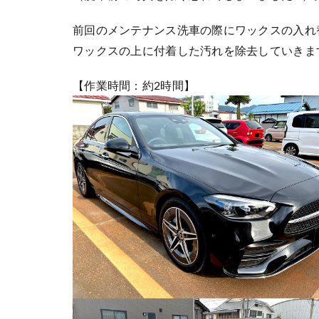
前回のメンテナンス洗車の際にワックスの入れ
ワックスの上に付着した汚れを除去していきま
【作業時間：約2時間】