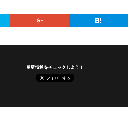
最新情報をチェックしよう！