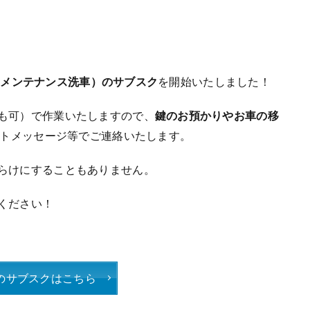
（メンテナンス洗車）のサブスク
を開始いたしました！
も可）で作業いたしますので、
鍵のお預かりやお車の移
ートメッセージ等でご連絡いたします。
らけにすることもありません。
ください！
のサブスクはこちら