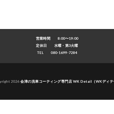
営業時間 8:00〜19:00
定休日 水曜・第3火曜
TEL 080-1699-7284
yright 2026
会津の洗車コーティング専門店 WK Detail（WKディ