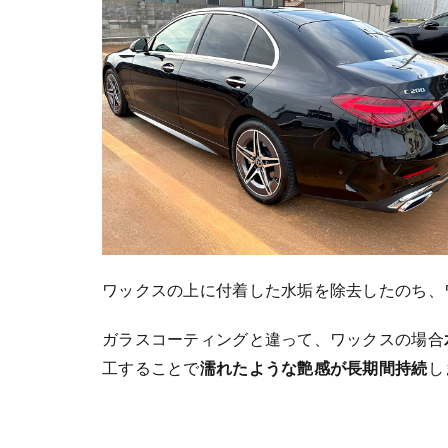
ワックスの上に付着した水垢を除去したのち、
ガラスコーティングと違って、ワックスの場合
工することで
濡れたような艶感が長期間持続
し