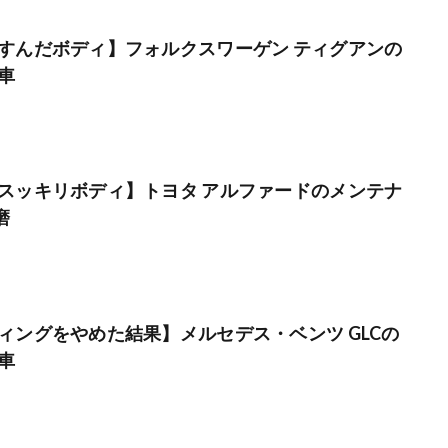
すんだボディ】フォルクスワーゲン ティグアンの
車
スッキリボディ】トヨタ アルファードのメンテナ
磨
ィングをやめた結果】メルセデス・ベンツ GLCの
車