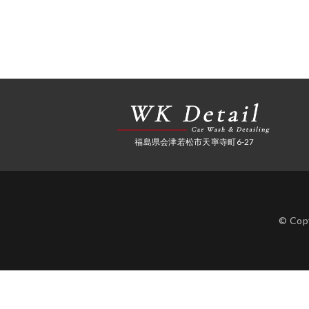
福島県会津若松市天寧寺町6-27
© Cop