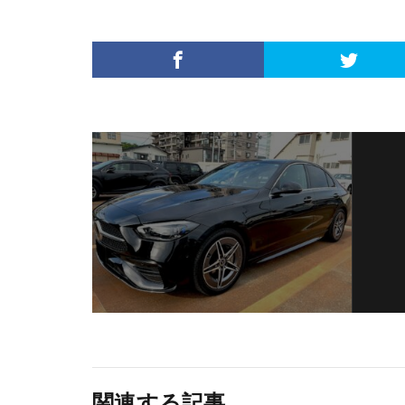
関連する記事