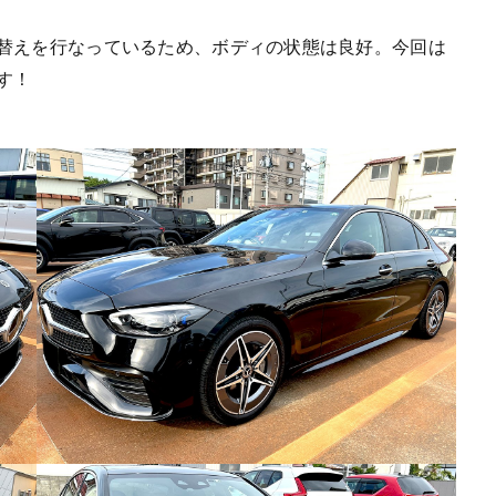
替えを行なっているため、ボディの状態は良好。今回は
す！