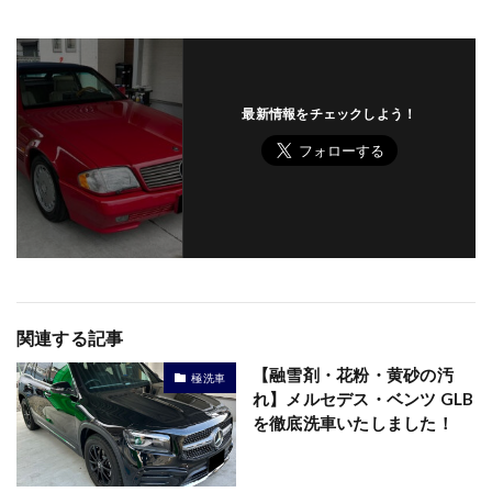
最新情報をチェックしよう！
関連する記事
【融雪剤・花粉・黄砂の汚
極洗車
れ】メルセデス・ベンツ GLB
を徹底洗車いたしました！