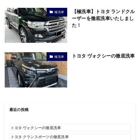
【極洗車】トヨタ ランドクル
極洗車
ーザーを徹底洗車いたしまし
た！
トヨタ ヴォクシーの徹底洗車
極洗車
最近の投稿
トヨタ ヴォクシーの徹底洗車
トヨタ クランスポーツの徹底洗車