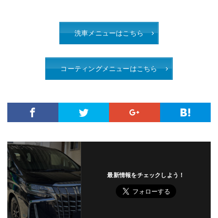
洗車メニューはこちら
コーティングメニューはこちら
最新情報をチェックしよう！