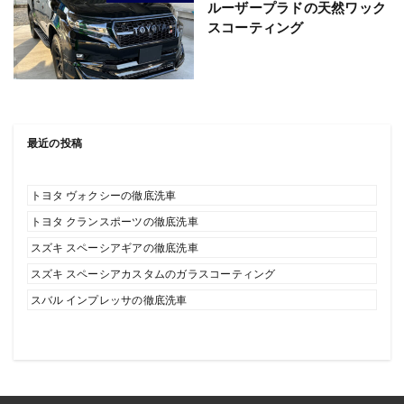
ルーザープラドの天然ワック
スコーティング
最近の投稿
トヨタ ヴォクシーの徹底洗車
トヨタ クランスポーツの徹底洗車
スズキ スペーシアギアの徹底洗車
スズキ スペーシアカスタムのガラスコーティング
スバル インプレッサの徹底洗車