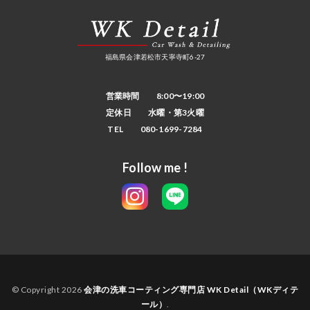
福島県会津若松市天寧寺町6-27
営業時間 8:00〜19:00
定休日 水曜・第3火曜
TEL 080-1699-7284
Follow me !
© Copyright 2026
会津の洗車コーティング専門店 WK Detail（WKディテ
ール）
.