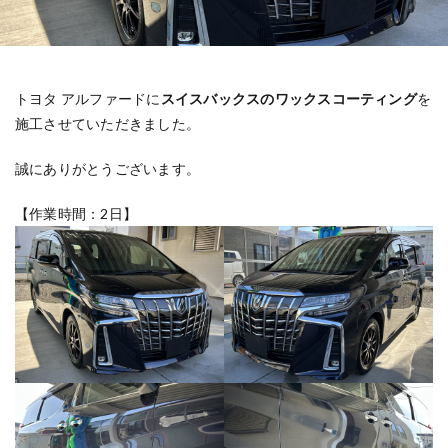
トヨタ アルファードに
スイスバックスのワックスコーティング
を
施工させていただきました。
誠にありがとうございます。
【作業時間：2日】